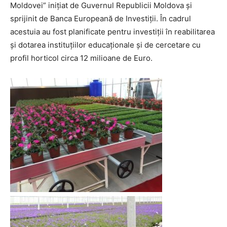
Moldovei” inițiat de Guvernul Republicii Moldova și
sprijinit de Banca Europeană de Investiții. În cadrul
acestuia au fost planificate pentru investiții în reabilitarea
și dotarea instituțiilor educaționale și de cercetare cu
profil horticol circa 12 milioane de Euro.