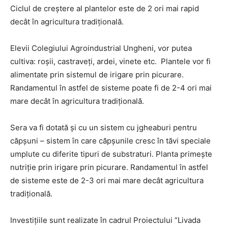
Ciclul de creștere al plantelor este de 2 ori mai rapid
decât în ​​agricultura tradițională.
Elevii Colegiului Agroindustrial Ungheni, vor putea
cultiva: roșii, castraveți, ardei, vinete etc. Plantele vor fi
alimentate prin sistemul de irigare prin picurare.
Randamentul în astfel de sisteme poate fi de 2-4 ori mai
mare decât în agricultura tradițională.
Sera va fi dotată și cu un sistem cu jgheaburi pentru
căpșuni – sistem în care căpșunile cresc în tăvi speciale
umplute cu diferite tipuri de substraturi. Planta primește
nutriție prin irigare prin picurare. Randamentul în astfel
de sisteme este de 2-3 ori mai mare decât agricultura
tradițională.
Investițiile sunt realizate în cadrul Proiectului ”Livada