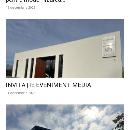
16 decembrie 2025
INVITAȚIE EVENIMENT MEDIA
11 decembrie 2025