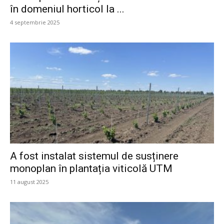
în domeniul horticol la ...
4 septembrie 2025
A fost instalat sistemul de susținere
monoplan în plantația viticolă UTM
11 august 2025