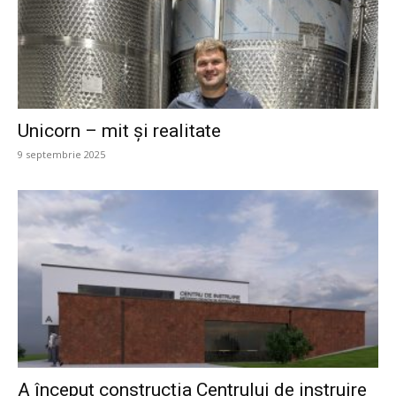
Unicorn – mit și realitate
9 septembrie 2025
A început construcția Centrului de instruire