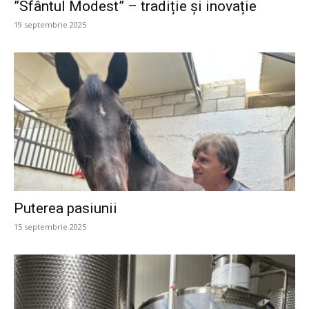
”Sfântul Modest” – tradiție și inovație
19 septembrie 2025
Puterea pasiunii
15 septembrie 2025