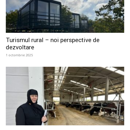
Turismul rural – noi perspective de
dezvoltare
1 octombrie 2025