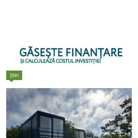
Știri