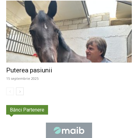
Puterea pasiunii
15 septembrie 2025
Bănci Partenere