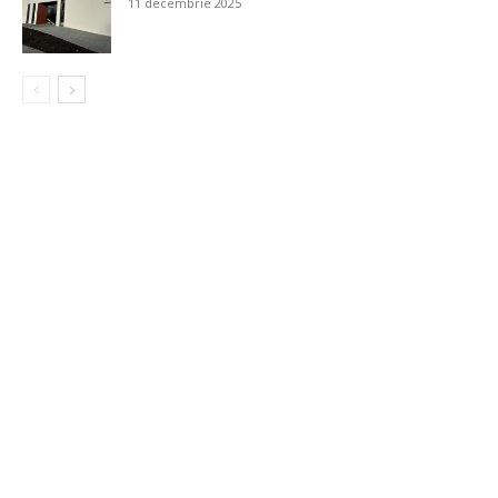
11 decembrie 2025