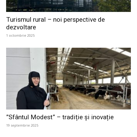
Turismul rural – noi perspective de
dezvoltare
1 octombrie 2025
”Sfântul Modest” – tradiție și inovație
19 septembrie 2025