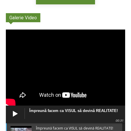
Galerie Video
Împreună facem ca VISUL să devină REALITATE!
00:31
Împreună facem ca VISUL să devină REALITATE!