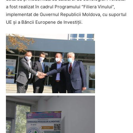
a fost realizat în cadrul Programului ”Filiera Vinului”,
implementat de Guvernul Republicii Moldova, cu suportul
UE și a Băncii Europene de Investiții.