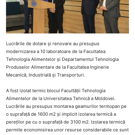
Lucrările de dotare și renovare au presupus
modernizarea a 10 laboratoare de la Facultatea
Tehnologia Alimentelor și Departamentul Tehnologia
Produselor Alimentare de la Facultatea Inginerie
Mecanică, Industrială și Transporturi.
A fost izolat termic blocul Facultății Tehnologia
Alimentelor de la Universitatea Tehnică a Moldovei.
Lucrările au presupus montarea geamurilor termopan pe
o suprafață de 1600 m2 și implicit izolarea termică a
pereților pe cu o suprafață de 3100 m2. Izolarea termică
permite economisirea unor resurse considerabile ce sunt