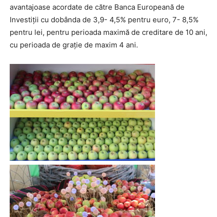
avantajoase acordate de către Banca Europeană de
Investiții cu dobânda de 3,9- 4,5% pentru euro, 7- 8,5%
pentru lei, pentru perioada maximă de creditare de 10 ani,
cu perioada de grație de maxim 4 ani.