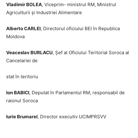
Vladimir BOLEA
, Viceprim- ministrul RM, Ministrul
Agriculturii și Industriei Alimentare
Alberto CARLEI
, Directorul oficiului BEI în Republica
Moldova
Veaceslav BURLACU
, Șef al Oficiului Teritorial Soroca al
Cancelariei de
stat în teritoriu
Ion BABICI
, Deputat în Parlamentul RM, responsabil de
raionul Soroca
Iurie Brumarel
, Director executiv UCIMPRSVV