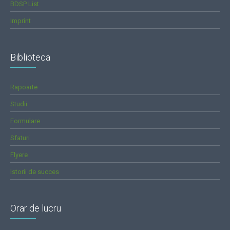
BDSP List
Imprint
Biblioteca
Rapoarte
Studii
Formulare
Sfaturi
Flyere
Istorii de succes
Orar de lucru