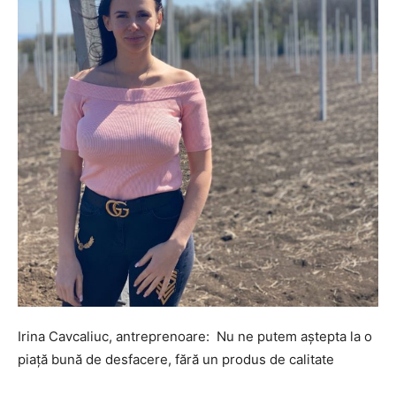
Irina Cavcaliuc, antreprenoare: Nu ne putem aștepta la o
piață bună de desfacere, fără un produs de calitate