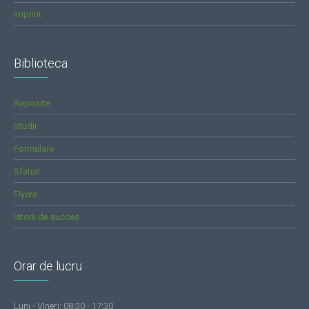
Imprint
Biblioteca
Rapoarte
Studii
Formulare
Sfaturi
Flyere
Istorii de succes
Orar de lucru
Luni - VIneri: 08:30 - 17:30