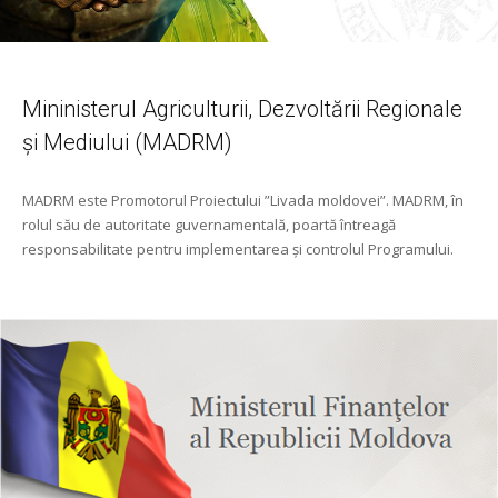
Mininisterul Agriculturii, Dezvoltării Regionale
și Mediului (MADRM)
MADRM este Promotorul Proiectului ”Livada moldovei”. MADRM, în
rolul său de autoritate guvernamentală, poartă întreagă
responsabilitate pentru implementarea și controlul Programului.