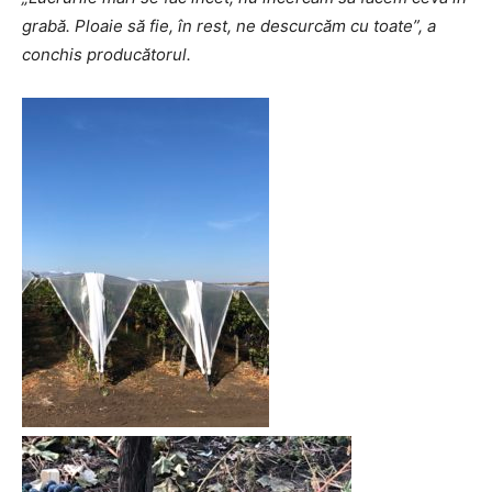
grabă. Ploaie să fie, în rest, ne descurcăm cu toate”, a
conchis producătorul.