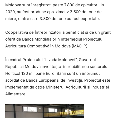
Moldova sunt înregistrați peste 7.800 de apicultori. În
2020, au fost produse aproximativ 3.500 de tone de
miere, dintre care 3.300 de tone au fost exportate.
Cooperativa de Întreprinzători a beneficiat și de un grant
oferit de Banca Mondială prin intermediul Proiectului
Agricultura Competitivă în Moldova (MAC-P).
În cadrul Proiectului ”Livada Moldovei”, Guvernul
Republicii Moldova investește în reabilitarea sectorului
Horticol 120 milioane Euro. Banii sunt un împrumut
acordat de Banca Europeană de Investiţii. Proiectul este
implementat de către Ministerul Agriculturii și Industriei
Alimentare.