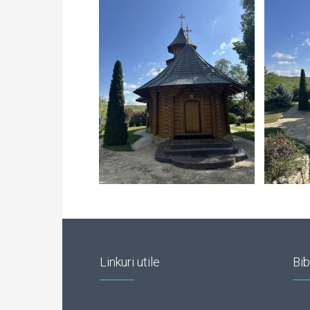
Linkuri utile
Bib