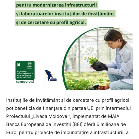
Instituțiile de învățământ și de cercetare cu profil agricol
pot beneficia de finanțare din partea UE, prin intermediul
Proiectului „Livada Moldovei”, implementat de MAIA.
Banca Europeană de Investiții (BEI) oferă 6 milioane de
Euro, pentru proiecte de îmbunătățire a infrastructurii, a