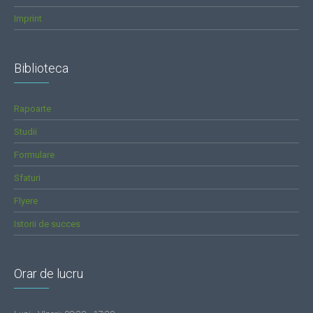
Imprint
Biblioteca
Rapoarte
Studii
Formulare
Sfaturi
Flyere
Istorii de succes
Orar de lucru